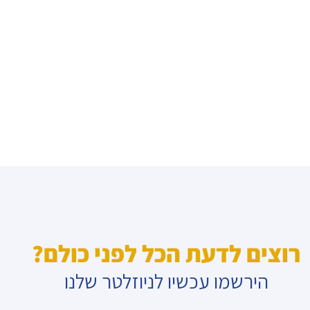
רוצים לדעת הכל לפני כולם?
הירשמו עכשיו לניוזלטר שלנו