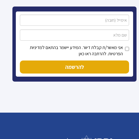
אני מאשר/ת קבלת דיוור. המידע יישמר בהתאם למדיניות
הפרטיות. להרחבה ראו כאן
להרשמה