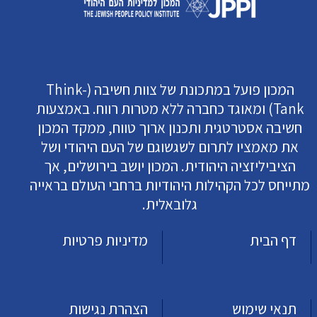
המכון פועל במתכונת של צוות חשיבה (Think-
Tank) ומאוגד כחברה ללא מטרות רווח. באמצעות
חשיבה אסטרטגית ותכנון ארוך טווח, ממקד המכון
את מאמציו לתרום לשגשוגם של העם היהודי ושל
הציביליזציה היהודית. המכון יושב בירושלים, אך
מתייחס לכל הקהילות היהודיות ברחבי העולם בראייה
גלובאלית.
דף הבית
מדיניות פרטיות
תנאי שימוש
הצהרת נגישות