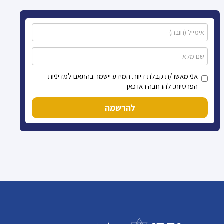
אני מאשר/ת קבלת דיוור. המידע יישמר בהתאם למדיניות
הפרטיות. להרחבה ראו כאן
להרשמה