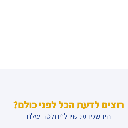
רוצים לדעת הכל לפני כולם?
הירשמו עכשיו לניוזלטר שלנו