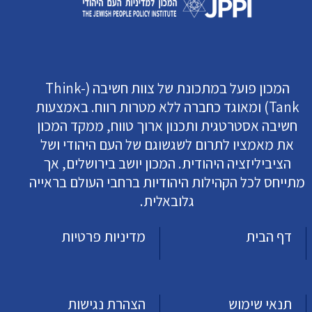
המכון פועל במתכונת של צוות חשיבה (Think-
Tank) ומאוגד כחברה ללא מטרות רווח. באמצעות
חשיבה אסטרטגית ותכנון ארוך טווח, ממקד המכון
את מאמציו לתרום לשגשוגם של העם היהודי ושל
הציביליזציה היהודית. המכון יושב בירושלים, אך
מתייחס לכל הקהילות היהודיות ברחבי העולם בראייה
גלובאלית.
דף הבית
מדיניות פרטיות
תנאי שימוש
הצהרת נגישות