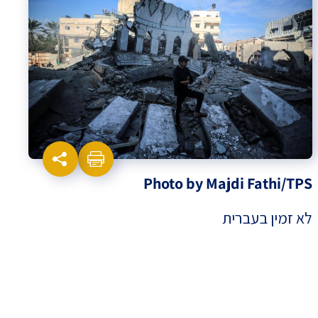
Photo by Majdi Fathi/TPS
לא זמין בעברית