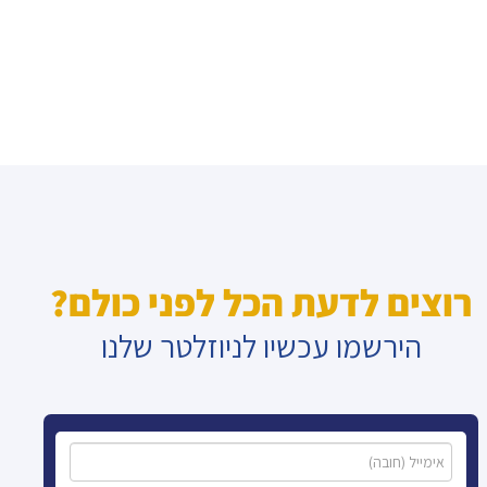
רוצים לדעת הכל לפני כולם?
הירשמו עכשיו לניוזלטר שלנו