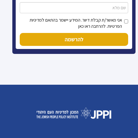
אני מאשר/ת קבלת דיוור. המידע יישמר בהתאם למדיניות
הפרטיות. להרחבה ראו כאן
להרשמה