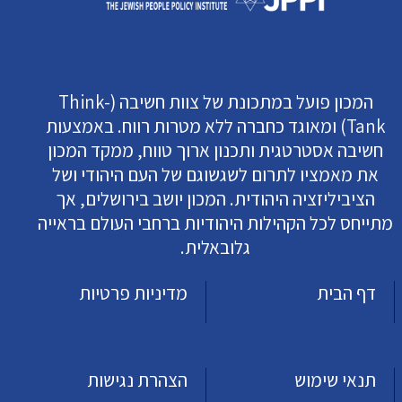
המכון פועל במתכונת של צוות חשיבה (Think-
Tank) ומאוגד כחברה ללא מטרות רווח. באמצעות
חשיבה אסטרטגית ותכנון ארוך טווח, ממקד המכון
את מאמציו לתרום לשגשוגם של העם היהודי ושל
הציביליזציה היהודית. המכון יושב בירושלים, אך
מתייחס לכל הקהילות היהודיות ברחבי העולם בראייה
גלובאלית.
דף הבית
מדיניות פרטיות
תנאי שימוש
הצהרת נגישות