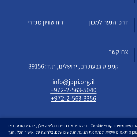
דרכי הגעה למכון
דוח שוויון מגדרי
צרו קשר
קמפוס גבעת רם, ירושלים, ת.ד: 39156
info@jppi.org.il
+972-2-563-5040
+972-2-563-3356
אנו משתמשים בקובצי Cookie כדי לשפר את חוויית הגלישה שלך, להציג מודעות או
וכן מותאמים אישית ולנתח את תנועת הגולשים שלנו. בלחיצה על 'אישור הכל', הנך