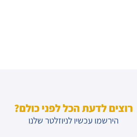
רוצים לדעת הכל לפני כולם?
הירשמו עכשיו לניוזלטר שלנו