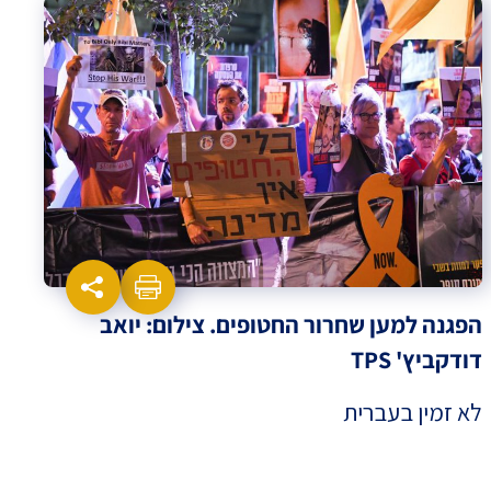
הפגנה למען שחרור החטופים. צילום: יואב
דודקביץ' TPS
לא זמין בעברית