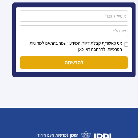
אני מאשר/ת קבלת דיוור. המידע יישמר בהתאם למדיניות
הפרטיות. להרחבה ראו כאן
להרשמה