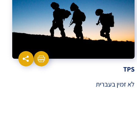
TPS
לא זמין בעברית