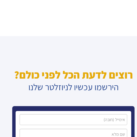
רוצים לדעת הכל לפני כולם?
הירשמו עכשיו לניוזלטר שלנו