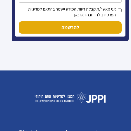
אני מאשר/ת קבלת דיוור. המידע יישמר בהתאם למדיניות
הפרטיות. להרחבה ראו כאן
להרשמה