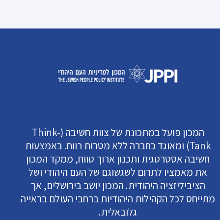
המכון פועל במתכונת של צוות חשיבה (Think-
Tank) ומאוגד כחברה ללא מטרות רווח. באמצעות
חשיבה אסטרטגית ותכנון ארוך טווח, ממקד המכון
את מאמציו לתרום לשגשוגם של העם היהודי ושל
הציביליזציה היהודית. המכון יושב בירושלים, אך
מתייחס לכל הקהילות היהודיות ברחבי העולם בראייה
גלובאלית.