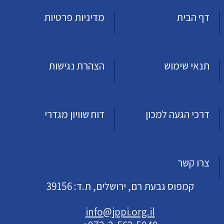
דף הבית
מדיניות פרטיות
תנאי שימוש
הצהרת נגישות
דרכי הגעה למכון
דוח שוויון מגדרי
צרו קשר
קמפוס גבעת רם, ירושלים, ת.ד: 39156
info@jppi.org.il