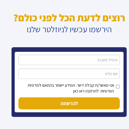
רוצים לדעת הכל לפני כולם?
הירשמו עכשיו לניוזלטר שלנו
אני מאשר/ת קבלת דיוור. המידע יישמר בהתאם למדיניות
הפרטיות. להרחבה ראו כאן
להרשמה