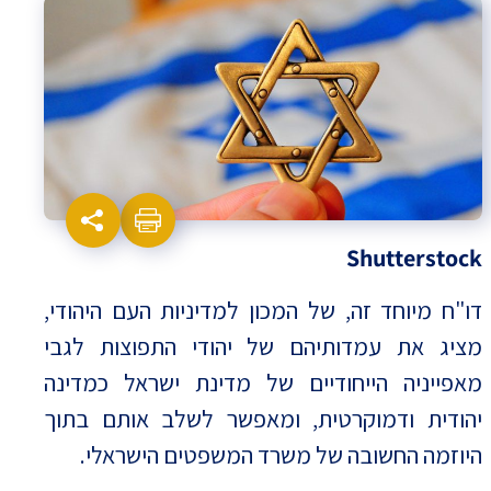
Shutterstock
דו"ח מיוחד זה, של המכון למדיניות העם היהודי,
מציג את עמדותיהם של יהודי התפוצות לגבי
מאפייניה הייחודיים של מדינת ישראל כמדינה
יהודית ודמוקרטית, ומאפשר לשלב אותם בתוך
היוזמה החשובה של משרד המשפטים הישראלי.