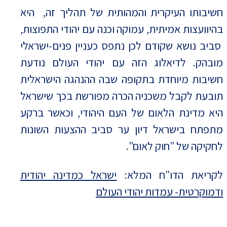
חשיבותו העיקרית והמהותית של תהליך זה, היא
בהיוועצות אמיתית, עמוקה וכנה עם יהודי התפוצות,
סביב נושא שקודם לכן נתפס כעניין פנים-ישראלי
מובהק. לדיאלוג הזה עם יהודי העולם נודעת
חשיבות מיוחדת בתקופה שבה ההנהגה הישראלית
תובעת לקבל משכניה הכרה מפורשת בכך שישראל
היא מדינת הלאום של העם היהודי, וכאשר ברקע
מתפתח בישראל דיון ער סביב ההצעות השונות
לחקיקה של "חוק לאום".
לקריאת הדו"ח המלא:
ישראל כמדינה יהודית
ודמוקרטית- עמדות יהודי העולם