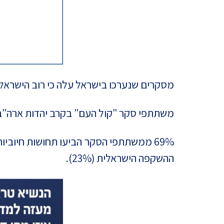
מסקרים שנערכו בישראל עלה כי רוב הישראלי
משתתפי סקר "קול העם" בקרב יהדות ארה"ב
ההשקפה הישראלית (23%).