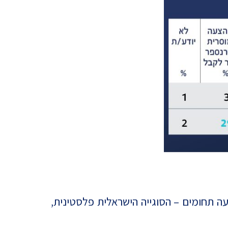
 תחומים – הסוגייה הישראלית פלסטינית,