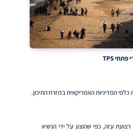
תחי TPS
 כלפי המדיניות האמריקאית במזרח התיכון.
ליטה על רצועת עזה, כפי שהוצע על ידי הנשיא