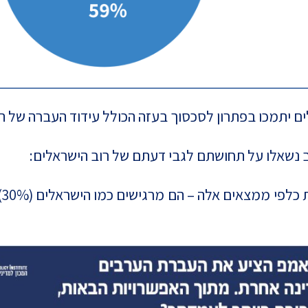
ם יתמכו בפתרון לסכסוך בעזה הכולל עידוד העברה של תו
 נשאלו על תחושתם לגבי דעתם של רוב הישראלים: