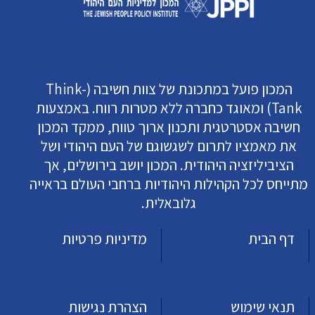
המכון פועל במתכונת של צוות חשיבה (Think-
Tank) ומאוגד כחברה ללא מטרות רווח. באמצעות
חשיבה אסטרטגית ותכנון ארוך טווח, ממקד המכון
את מאמציו לתרום לשגשוגם של העם היהודי ושל
הציביליזציה היהודית. המכון יושב בירושלים, אך
מתייחס לכל הקהילות היהודיות ברחבי העולם בראייה
גלובאלית.
דף הבית
מדיניות פרטיות
תנאי שימוש
הצהרת נגישות