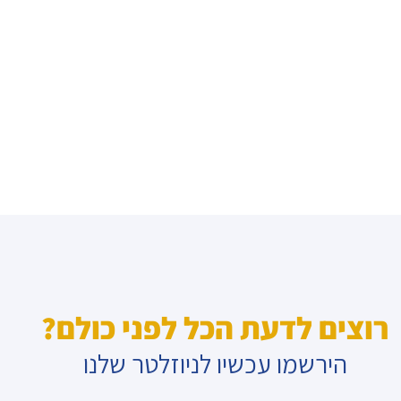
רוצים לדעת הכל לפני כולם?
הירשמו עכשיו לניוזלטר שלנו