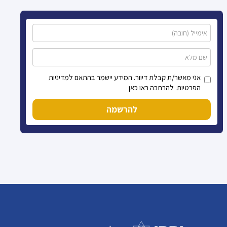
אני מאשר/ת קבלת דיוור. המידע יישמר בהתאם למדיניות
הפרטיות. להרחבה ראו כאן
להרשמה