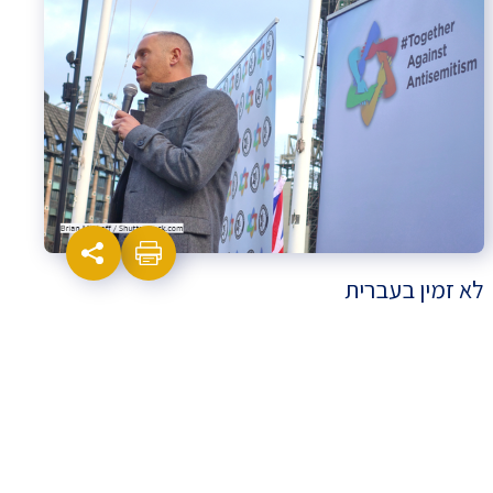
לא זמין בעברית