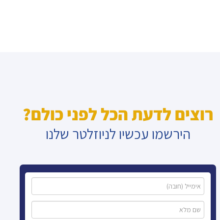
רוצים לדעת הכל לפני כולם?
הירשמו עכשיו לניוזלטר שלנו