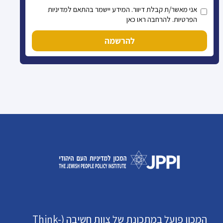
אני מאשר/ת קבלת דיוור. המידע יישמר בהתאם למדיניות
הפרטיות. להרחבה ראו כאן
להרשמה
המכון פועל במתכונת של צוות חשיבה (Think-