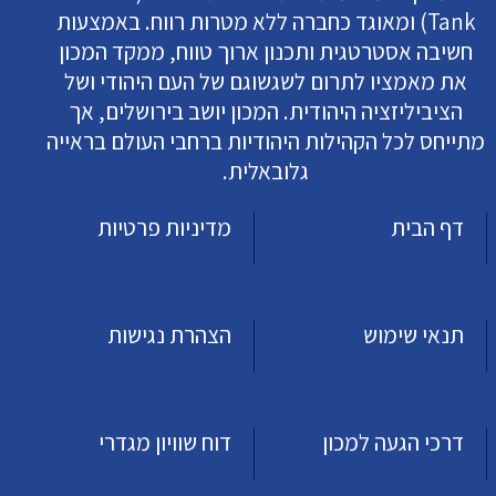
Tank) ומאוגד כחברה ללא מטרות רווח. באמצעות
חשיבה אסטרטגית ותכנון ארוך טווח, ממקד המכון
את מאמציו לתרום לשגשוגם של העם היהודי ושל
הציביליזציה היהודית. המכון יושב בירושלים, אך
מתייחס לכל הקהילות היהודיות ברחבי העולם בראייה
גלובאלית.
דף הבית
מדיניות פרטיות
תנאי שימוש
הצהרת נגישות
דרכי הגעה למכון
דוח שוויון מגדרי