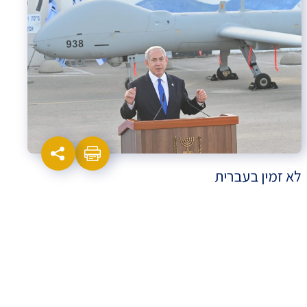
לא זמין בעברית