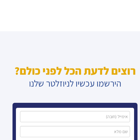
רוצים לדעת הכל לפני כולם?
הירשמו עכשיו לניוזלטר שלנו