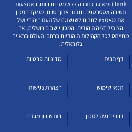
Tank) ומאוגד כחברה ללא מטרות רווח. באמצעות
חשיבה אסטרטגית ותכנון ארוך טווח, ממקד המכון
את מאמציו לתרום לשגשוגם של העם היהודי ושל
הציביליזציה היהודית. המכון יושב בירושלים, אך
מתייחס לכל הקהילות היהודיות ברחבי העולם בראייה
גלובאלית.
דף הבית
מדיניות פרטיות
תנאי שימוש
הצהרת נגישות
דרכי הגעה למכון
דוח שוויון מגדרי