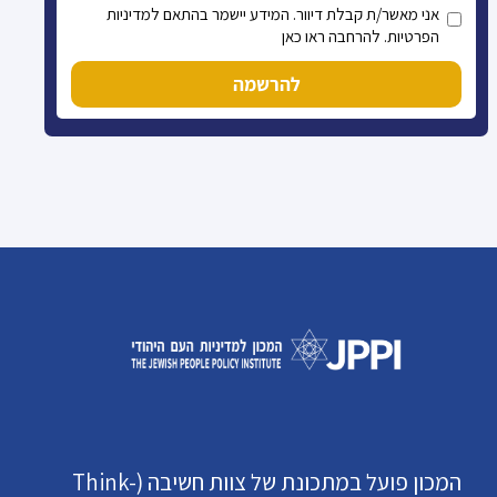
אני מאשר/ת קבלת דיוור. המידע יישמר בהתאם למדיניות
הפרטיות. להרחבה ראו כאן
להרשמה
המכון פועל במתכונת של צוות חשיבה (Think-