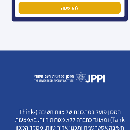
להרשמה
המכון פועל במתכונת של צוות חשיבה (Think-
Tank) ומאוגד כחברה ללא מטרות רווח. באמצעות
חשיבה אסטרטגית ותכנון ארוך טווח, ממקד המכון