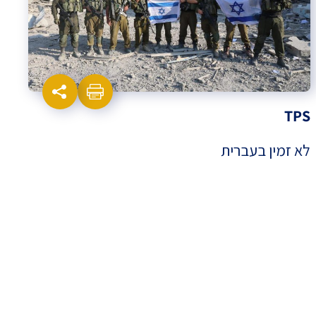
TPS
לא זמין בעברית