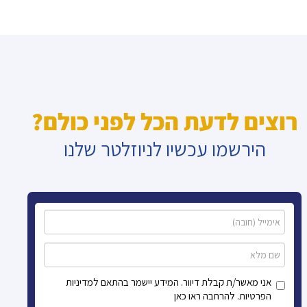
רוצים לדעת הכל לפני כולם?
הירשמו עכשיו לניוזלטר שלנו
אני מאשר/ת קבלת דיוור. המידע יישמר בהתאם למדיניות
הפרטיות. להרחבה ראו כאן