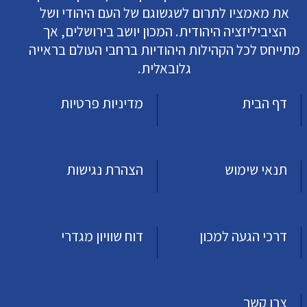
את מאמציו לתרום לשגשוגם של העם היהודי ושל
הציביליזציה היהודית. המכון יושב בירושלים, אך
מתייחס לכל הקהילות היהודיות ברחבי העולם בראייה
גלובאלית.
דף הבית
מדיניות פרטיות
תנאי שימוש
הצהרת נגישות
דרכי הגעה למכון
דוח שוויון מגדרי
צרו קשר