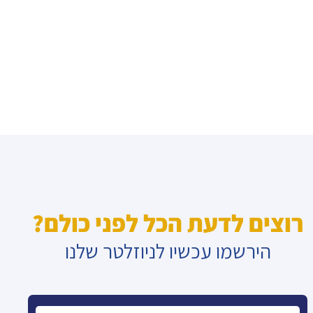
רוצים לדעת הכל לפני כולם?
הירשמו עכשיו לניוזלטר שלנו