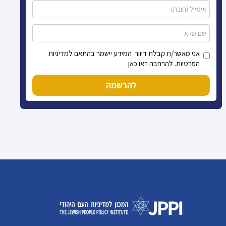
אני מאשר/ת קבלת דיוור. המידע יישמר בהתאם למדיניות
הפרטיות. להרחבה ראו כאן
להרשמה