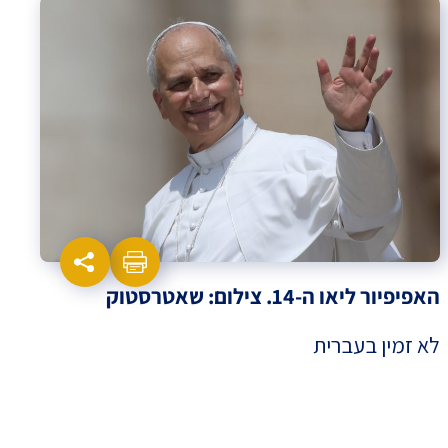
האפיפיור ליאו ה-14. צילום: שאטרסטוק
לא זמין בעברית