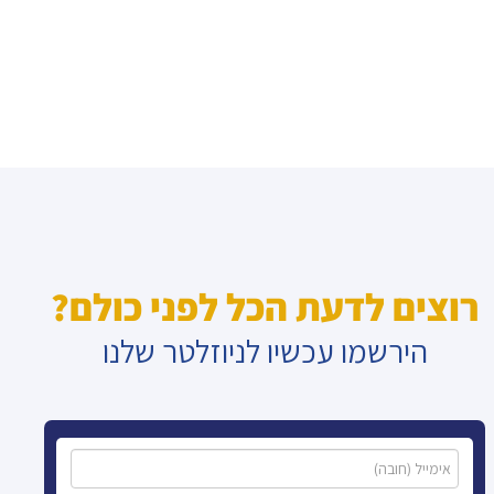
רוצים לדעת הכל לפני כולם?
הירשמו עכשיו לניוזלטר שלנו