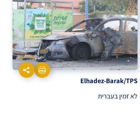
Elhadez-Barak/TPS
לא זמין בעברית