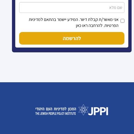
אני מאשר/ת קבלת דיוור. המידע יישמר בהתאם למדיניות
הפרטיות. להרחבה ראו כאן
להרשמה