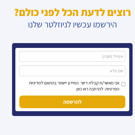
רוצים לדעת הכל לפני כולם?
הירשמו עכשיו לניוזלטר שלנו
אני מאשר/ת קבלת דיוור. המידע יישמר בהתאם למדיניות
הפרטיות. להרחבה ראו כאן
להרשמה