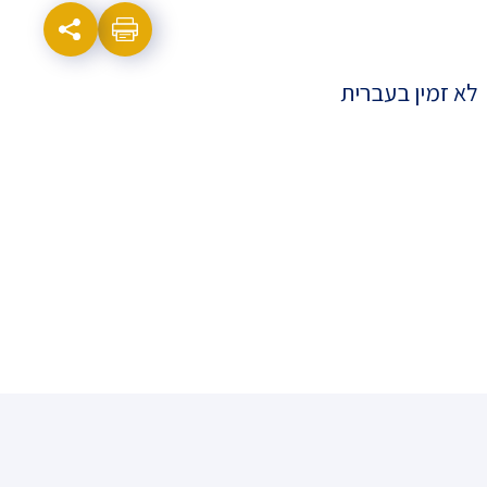
לא זמין בעברית