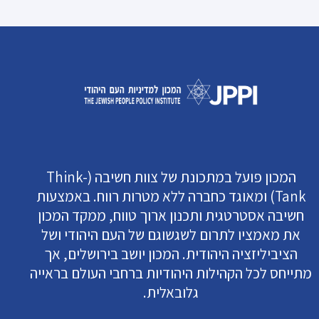
המכון פועל במתכונת של צוות חשיבה (Think-
Tank) ומאוגד כחברה ללא מטרות רווח. באמצעות
חשיבה אסטרטגית ותכנון ארוך טווח, ממקד המכון
את מאמציו לתרום לשגשוגם של העם היהודי ושל
הציביליזציה היהודית. המכון יושב בירושלים, אך
מתייחס לכל הקהילות היהודיות ברחבי העולם בראייה
גלובאלית.