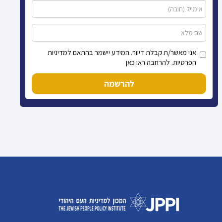
אני מאשר/ת קבלת דיוור. המידע יישמר בהתאם למדיניות
הפרטיות. להרחבה ראו כאן
להרשמה