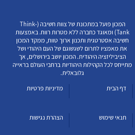
המכון פועל במתכונת של צוות חשיבה (Think-
Tank) ומאוגד כחברה ללא מטרות רווח. באמצעות
חשיבה אסטרטגית ותכנון ארוך טווח, ממקד המכון
את מאמציו לתרום לשגשוגם של העם היהודי ושל
הציביליזציה היהודית. המכון יושב בירושלים, אך
מתייחס לכל הקהילות היהודיות ברחבי העולם בראייה
גלובאלית.
דף הבית
מדיניות פרטיות
תנאי שימוש
הצהרת נגישות