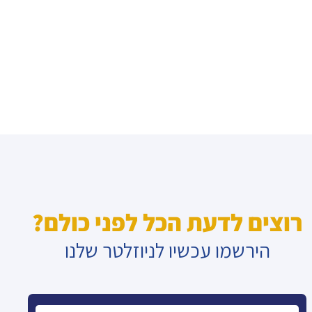
רוצים לדעת הכל לפני כולם?
הירשמו עכשיו לניוזלטר שלנו