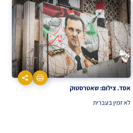
אסד. צילום: שאטרסטוק
לא זמין בעברית