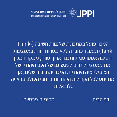
המכון פועל במתכונת של צוות חשיבה (Think-
Tank) ומאוגד כחברה ללא מטרות רווח. באמצעות
חשיבה אסטרטגית ותכנון ארוך טווח, ממקד המכון
את מאמציו לתרום לשגשוגם של העם היהודי ושל
הציביליזציה היהודית. המכון יושב בירושלים, אך
מתייחס לכל הקהילות היהודיות ברחבי העולם בראייה
גלובאלית.
דף הבית
מדיניות פרטיות