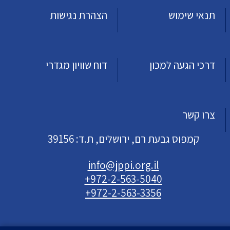
תנאי שימוש
הצהרת נגישות
דרכי הגעה למכון
דוח שוויון מגדרי
צרו קשר
קמפוס גבעת רם, ירושלים, ת.ד: 39156
info@jppi.org.il
+972-2-563-5040
+972-2-563-3356