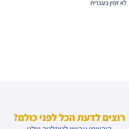
לא זמין בעברית
רוצים לדעת הכל לפני כולם?
הירשמו עכשיו לניוזלטר שלנו