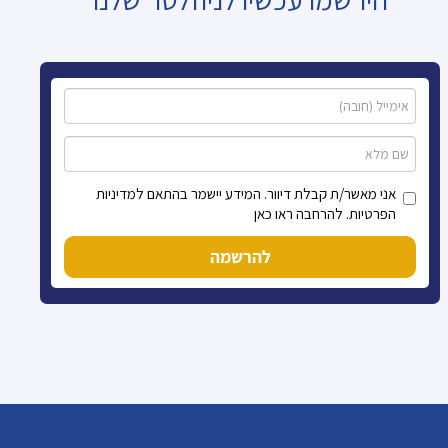
אני מאשר/ת קבלת דיוור. המידע יישמר בהתאם למדיניות
הפרטיות. להרחבה ראו כאן
להרשמה