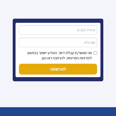
אני מאשר/ת קבלת דיוור. המידע יישמר בהתאם
למדיניות הפרטיות. להרחבה ראו כאן
להרשמה