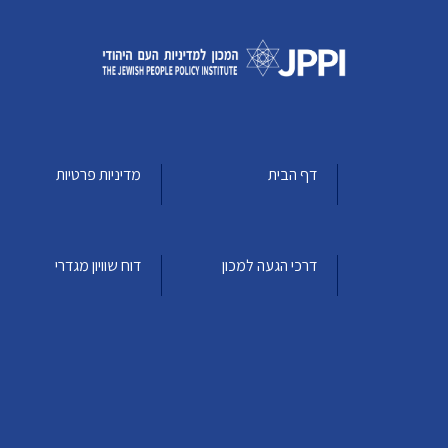
דף הבית
מדיניות פרטיות
דרכי הגעה למכון
דוח שוויון מגדרי