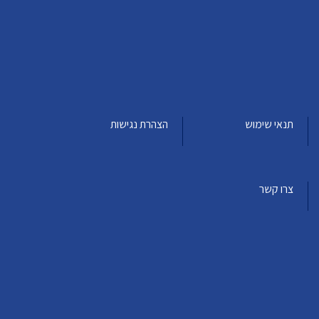
תנאי שימוש
הצהרת נגישות
צרו קשר