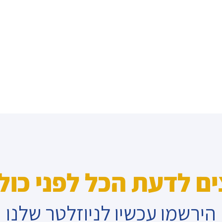
ים לדעת הכל לפני כול
הירשמו עכשיו לניוזלטר שלנו