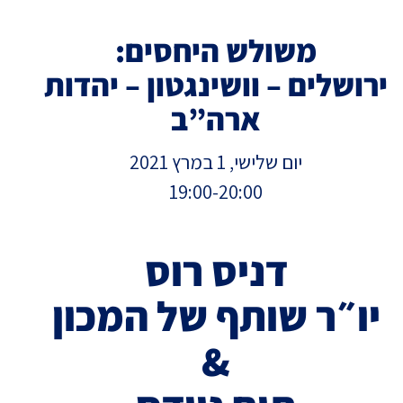
משולש היחסים:
ירושלים – וושינגטון – יהדות
ארה”ב
יום שלישי, 1 במרץ 2021
19:00-20:00
דניס רוס
יו״ר שותף של המכון
&