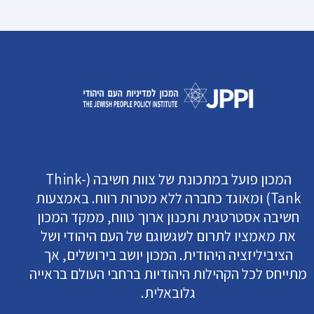
המכון פועל במתכונת של צוות חשיבה (Think-
Tank) ומאוגד כחברה ללא מטרות רווח. באמצעות
חשיבה אסטרטגית ותכנון ארוך טווח, ממקד המכון
את מאמציו לתרום לשגשוגם של העם היהודי ושל
הציביליזציה היהודית. המכון יושב בירושלים, אך
מתייחס לכל הקהילות היהודיות ברחבי העולם בראייה
גלובאלית.