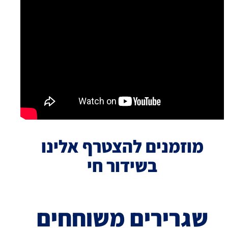
מוזמנים להצטרף אלינו
בשידור חי
שגרירים משוחחים