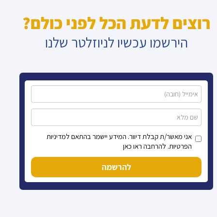
רוצים לדעת הכל לפני כולם?
הירשמו עכשיו לניוזלטר שלנו
אני מאשר/ת קבלת דיוור. המידע יישמר בהתאם למדיניות
הפרטיות. להרחבה ראו כאן
להרשמה