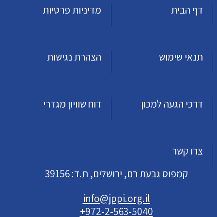
דף הבית
מדיניות פרטיות
תנאי שימוש
הצהרת נגישות
דרכי הגעה למכון
דוח שוויון מגדרי
צרו קשר
קמפוס גבעת רם, ירושלים, ת.ד: 39156
info@jppi.org.il
+972-2-563-5040