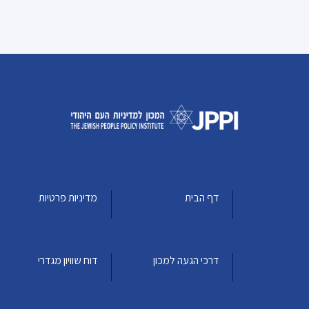
דף הבית
מדיניות פרטיות
דרכי הגעה למכון
דוח שוויון מגדרי