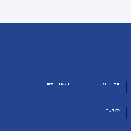
תנאי שימוש
הצהרת נגישות
צרו קשר