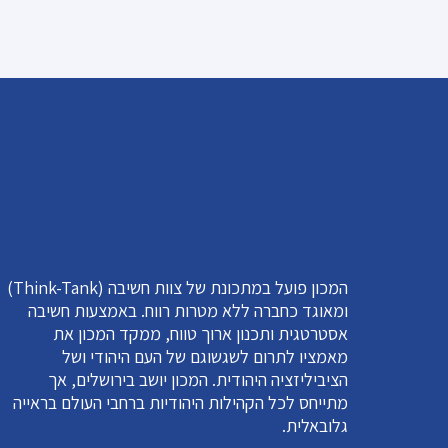
המכון פועל במתכונת של צוות חשיבה (Think-Tank)
ומאוגד כחברה ללא מטרות רווח. באמצעות חשיבה
אסטרטגית ותכנון ארוך טווח, ממקד המכון את
מאמציו לתרום לשגשוגם של העם היהודי ושל
הציביליזציה היהודית. המכון יושב בירושלים, אך
מתייחס לכל הקהילות היהודיות ברחבי העולם בראייה
גלובאלית.