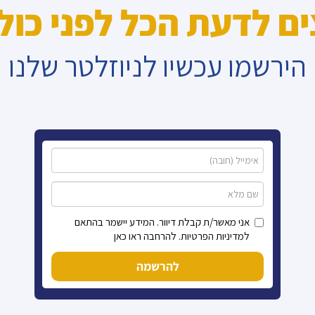
ים לדעת הכל לפני כול
הירשמו עכשיו לניוזלטר שלנו
אני מאשר/ת קבלת דיוור. המידע יישמר בהתאם
למדיניות הפרטיות. להרחבה ראו כאן
להרשמה