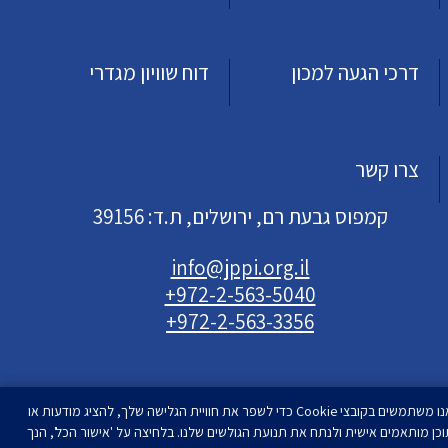
דרכי הגעה למכון
דוח שוויון מגדרי
צרו קשר
קמפוס גבעת רם, ירושלים, ת.ד: 39156
info@jppi.org.il
+972-2-563-5040
+972-2-563-3356
אנו משתמשים בקובצי Cookie כדי לשפר את חוויית הגלישה שלך, להציג מודעות או
וכן מותאמים אישית ולנתח את תנועת הגולשים שלנו. בלחיצה על 'אישור הכל', הנך