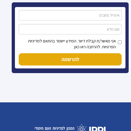
אני מאשר/ת קבלת דיוור. המידע יישמר בהתאם למדיניות
הפרטיות. להרחבה ראו כאן
להרשמה