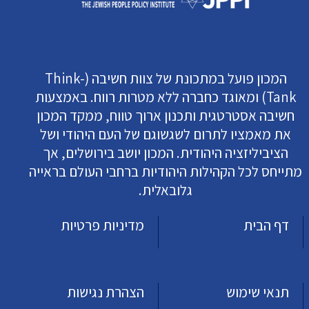
המכון פועל במתכונת של צוות חשיבה (Think-
Tank) ומאוגד כחברה ללא מטרות רווח. באמצעות
חשיבה אסטרטגית ותכנון ארוך טווח, ממקד המכון
את מאמציו לתרום לשגשוגם של העם היהודי ושל
הציביליזציה היהודית. המכון יושב בירושלים, אך
מתייחס לכל הקהילות היהודיות ברחבי העולם בראייה
גלובאלית.
דף הבית
מדיניות פרטיות
תנאי שימוש
הצהרת נגישות