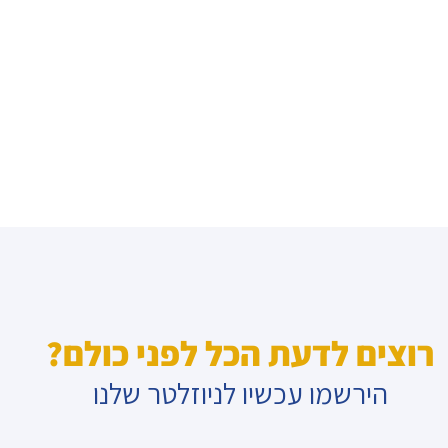
רוצים לדעת הכל לפני כולם?
הירשמו עכשיו לניוזלטר שלנו