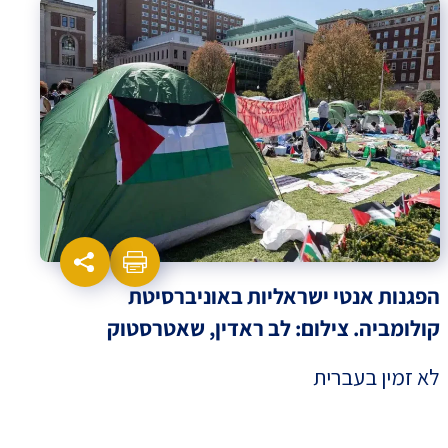
הפגנות אנטי ישראליות באוניברסיטת
קולומביה. צילום: לב ראדין, שאטרסטוק
לא זמין בעברית