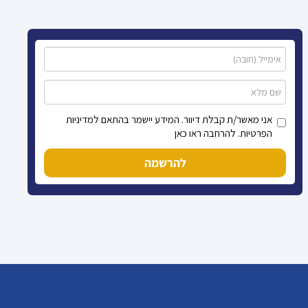
אני מאשר/ת קבלת דיוור. המידע יישמר בהתאם למדיניות
הפרטיות. להרחבה ראו כאן
להרשמה