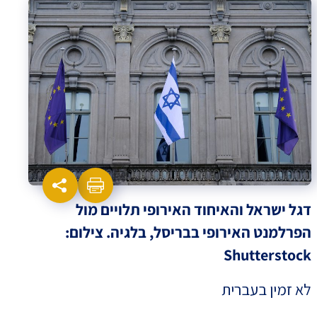
דגל ישראל והאיחוד האירופי תלויים מול
הפרלמנט האירופי בבריסל, בלגיה. צילום:
Shutterstock
לא זמין בעברית