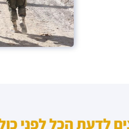
ים לדעת הכל לפני כול