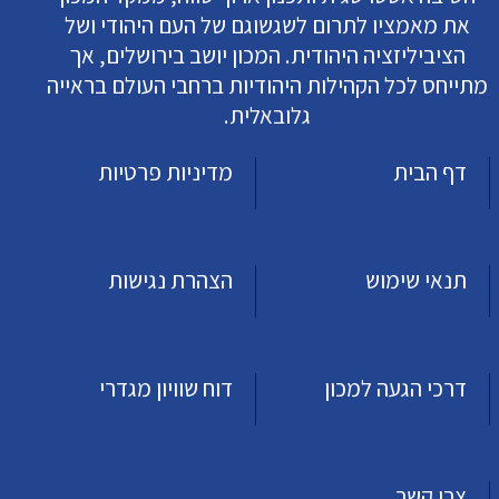
את מאמציו לתרום לשגשוגם של העם היהודי ושל
הציביליזציה היהודית. המכון יושב בירושלים, אך
מתייחס לכל הקהילות היהודיות ברחבי העולם בראייה
גלובאלית.
דף הבית
מדיניות פרטיות
תנאי שימוש
הצהרת נגישות
דרכי הגעה למכון
דוח שוויון מגדרי
צרו קשר