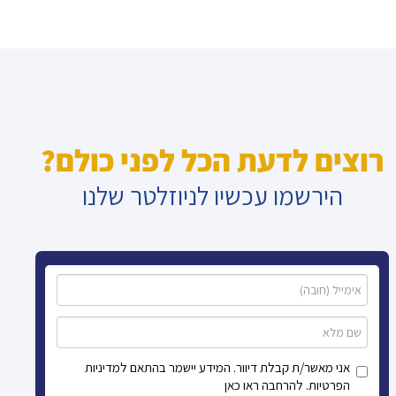
רוצים לדעת הכל לפני כולם?
הירשמו עכשיו לניוזלטר שלנו
אני מאשר/ת קבלת דיוור. המידע יישמר בהתאם למדיניות
הפרטיות. להרחבה ראו כאן