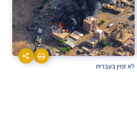
לא זמין בעברית