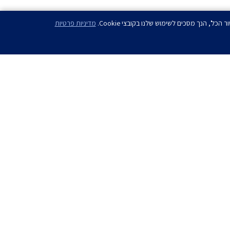
מדיניות פרטיות
ם?