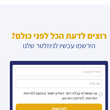
רוצים לדעת הכל לפני כולם?
הירשמו עכשיו לניוזלטר שלנו
אני מאשר/ת קבלת דיוור. המידע יישמר בהתאם למדיניות
הפרטיות. להרחבה ראו כאן
להרשמה