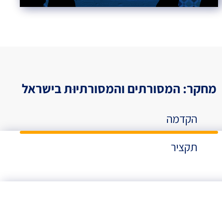
מחקר: המסורתים והמסורתיוּת בישראל
הקדמה
תקציר