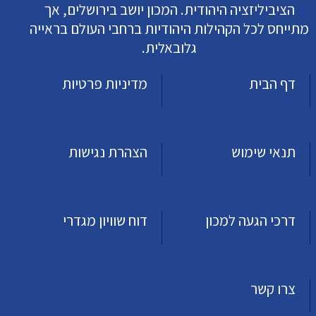
הציביליזציה היהודית. המכון יושב בירושלים, אך
מתייחס לכל הקהילות היהודיות ברחבי העולם בראייה
גלובאלית.
דף הבית
מדיניות פרטיות
תנאי שימוש
הצהרת נגישות
דרכי הגעה למכון
דוח שוויון מגדרי
צרו קשר