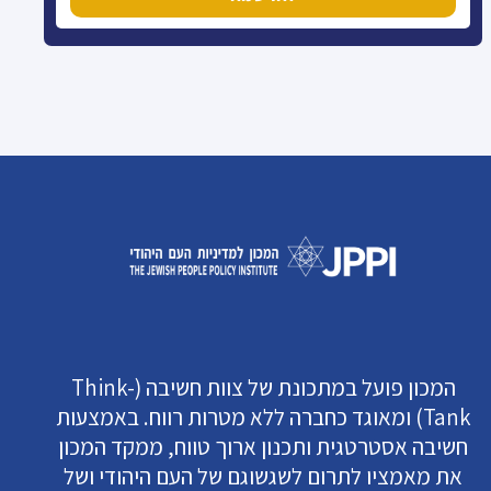
המכון פועל במתכונת של צוות חשיבה (Think-
Tank) ומאוגד כחברה ללא מטרות רווח. באמצעות
חשיבה אסטרטגית ותכנון ארוך טווח, ממקד המכון
את מאמציו לתרום לשגשוגם של העם היהודי ושל