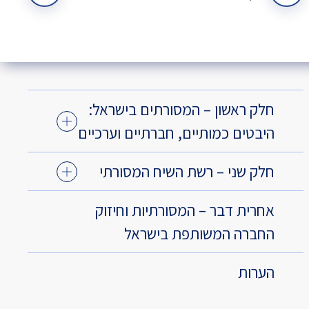
חלק ראשון – המסורתים בישראל:
היבטים כמותיים, חברתיים וערכיים
חלק שני – רשת השיח המסורתי
אחרית דבר – המסורתיות וחיזוק
החברה המשותפת בישראל
הערות