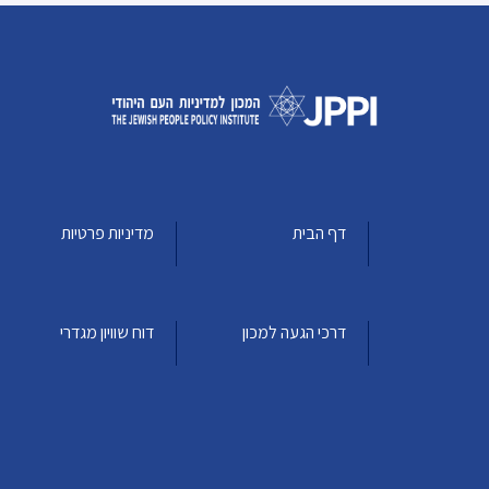
דף הבית
מדיניות פרטיות
דרכי הגעה למכון
דוח שוויון מגדרי