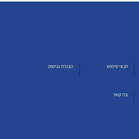
תנאי שימוש
הצהרת נגישות
צרו קשר