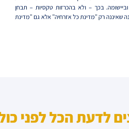
ביישומה. בכך – ולא בהכרזות טקסיות – תבחן
ה שאיננה רק "מדינת כל אזרחיה" אלא גם "מדינת
ים לדעת הכל לפני כול