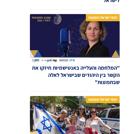
לישראל
יחסי ישראל-תפוצות
"המלחמה והעלייה באנטישמיות חיזקו את
הקשר בין היהודים שבישראל לאלה
שבתפוצות"
יחסי ישראל-תפוצות