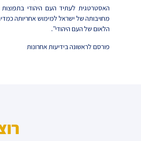
האסטרטגית לעתיד העם היהודי בתפוצות ו
מחויבותה של ישראל למימוש אחריותה כמדינ
הלאום של העם היהודי".
פורסם לראשונה בידיעות אחרונות
רוצ