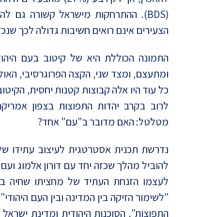
הצעירים אינם רואים חשיבות גדולה לכך שנכדיה
התמונה הכוללת היא של קיטוב בעם היהודי
ומתעצם, ומצד שני, הקצה הפרוגרסיבי, האו
כל עוד היו אלה קבוצות קטנות יחסית, הקיטוב
לרוב בקרב יהדות התפוצות בצפון אמריק
מטלטל: האם מדובר ב"עם" אחד?
נדרשת תכנית אסטרטגית לעיצוב עתידו של ה
להוביל מהלך שכזה יחד עם דורון אלמוג ועם 
לעצמו הזנחת העתיד של מחציתו שחיה בת
"לשימור הזיקה בין המדינה ובין העם היהוד
התפוצות". הסוכנות היהודית ומדינת ישראל