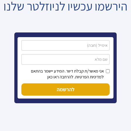
הירשמו עכשיו לניוזלטר שלנו
אני מאשר/ת קבלת דיוור. המידע יישמר בהתאם
למדיניות הפרטיות. להרחבה ראו כאן
להרשמה