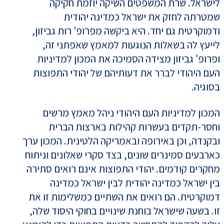
לישראל. שרת המשפטים השיקה יוזמת חקיקה
שמטרתה לחזק את ישראל כמדינה יהודית
ודמוקרטית גם יחד. היא ביקשה מפרופ' רות גביזון,
לייעץ לה בשאלות הנוגעות למאמץ שאפתני זה,
ופרופ' גביזון מצידה הסמיכה את המכון למדיניות
העם היהודי לברר את דעותיהם של יהודי התפוצות
בסוגיה.
המכון למדיניות העם היהודי ניהל מאמץ מרשים
וחסר-תקדים בעשרות קהילות בארצות הברית
ובקנדה, וכן באירופה ובאמריקה הלטינית. המכון ערך
כארבעים סמינרים שונים, בצד סקרי שאלונים וניתוח
מחקרים קודמים. יהודי התפוצות אינם רואים סתירה
בין ישראל כמדינה יהודית לבין ישראל כמדינה
דמוקרטית. הם רואים את השתיים כמשלימות זו את
זו. בשעה שישראל בוחנת שינויים בחוקי היסוד שלה,