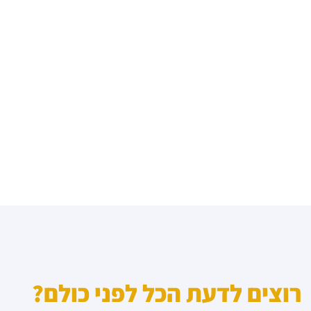
רוצים לדעת הכל לפני כולם?