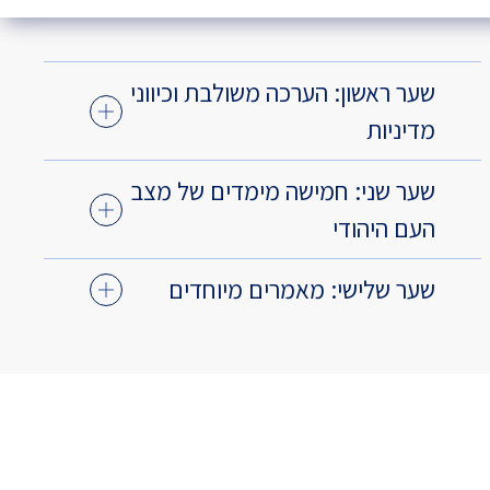
שער ראשון: הערכה משולבת וכיווני
מדיניות
שער שני: חמישה מימדים של מצב
העם היהודי
שער שלישי: מאמרים מיוחדים