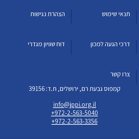
תנאי שימוש
הצהרת נגישות
דרכי הגעה למכון
דוח שוויון מגדרי
צרו קשר
קמפוס גבעת רם, ירושלים, ת.ד: 39156
info@jppi.org.il
+972-2-563-5040
+972-2-563-3356