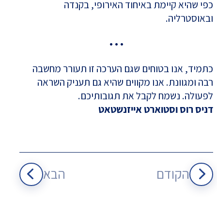
כפי שהיא קיימת באיחוד האירופי, בקנדה
ובאוסטרליה.
• • •
כתמיד, אנו בטוחים שגם הערכה זו תעורר מחשבה
רבה ומגוונת. אנו מקווים שהיא גם תעניק השראה
לפעולה. נשמח לקבל את תגובותיכם.
דניס רוס וסטוארט אייזנשטאט
הקודם
הבא