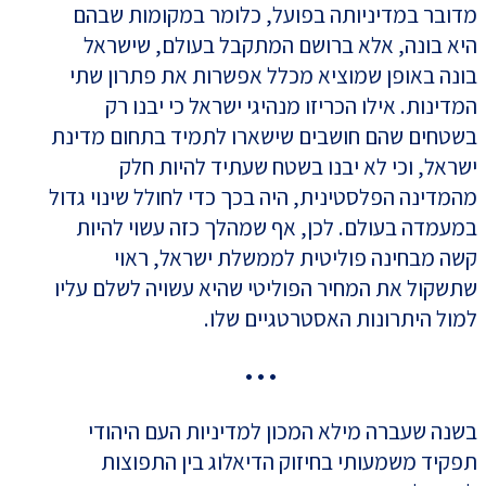
מדובר במדיניותה בפועל, כלומר במקומות שבהם
היא בונה, אלא ברושם המתקבל בעולם, שישראל
בונה באופן שמוציא מכלל אפשרות את פתרון שתי
המדינות. אילו הכריזו מנהיגי ישראל כי יבנו רק
בשטחים שהם חושבים שישארו לתמיד בתחום מדינת
ישראל, וכי לא יבנו בשטח שעתיד להיות חלק
מהמדינה הפלסטינית, היה בכך כדי לחולל שינוי גדול
במעמדה בעולם. לכן, אף שמהלך כזה עשוי להיות
קשה מבחינה פוליטית לממשלת ישראל, ראוי
שתשקול את המחיר הפוליטי שהיא עשויה לשלם עליו
למול היתרונות האסטרטגיים שלו.
• • •
בשנה שעברה מילא המכון למדיניות העם היהודי
תפקיד משמעותי בחיזוק הדיאלוג בין התפוצות