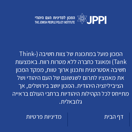
המכון פועל במתכונת של צוות חשיבה (Think-
Tank) ומאוגד כחברה ללא מטרות רווח. באמצעות
חשיבה אסטרטגית ותכנון ארוך טווח, ממקד המכון
את מאמציו לתרום לשגשוגם של העם היהודי ושל
הציביליזציה היהודית. המכון יושב בירושלים, אך
מתייחס לכל הקהילות היהודיות ברחבי העולם בראייה
גלובאלית.
דף הבית
מדיניות פרטיות