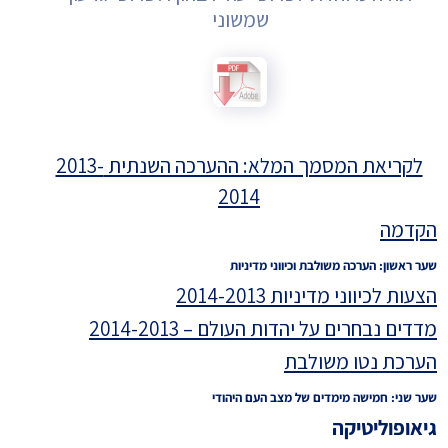
שמשוני
לקריאת המסמך המלא: ההערכה השנתית 2013-
2014
הקדמה
שער ראשון: הערכה משולבת וכיווני מדיניות
הצעות לכיווני מדיניות 2014-2013
מדדים נבחרים על יהדות העולם – 2014-2013
הערכת נטו משולבת
שער שני: חמישה מימדים של מצב העם היהודי
גיאופוליטיקה