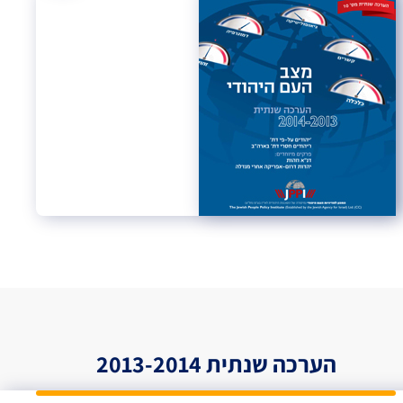
הערכה שנתית 2013-2014