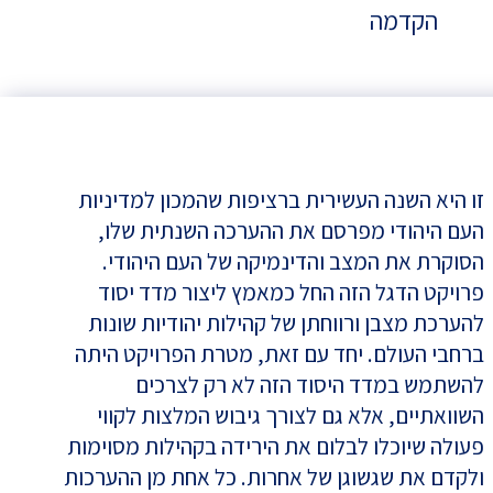
הקדמה
זו היא השנה העשירית ברציפות שהמכון למדיניות
העם היהודי מפרסם את ההערכה השנתית שלו,
הסוקרת את המצב והדינמיקה של העם היהודי.
פרויקט הדגל הזה החל כמאמץ ליצור מדד יסוד
להערכת מצבן ורווחתן של קהילות יהודיות שונות
ברחבי העולם. יחד עם זאת, מטרת הפרויקט היתה
להשתמש במדד היסוד הזה לא רק לצרכים
השוואתיים, אלא גם לצורך גיבוש המלצות לקווי
פעולה שיוכלו לבלום את הירידה בקהילות מסוימות
ולקדם את שגשוגן של אחרות. כל אחת מן ההערכות