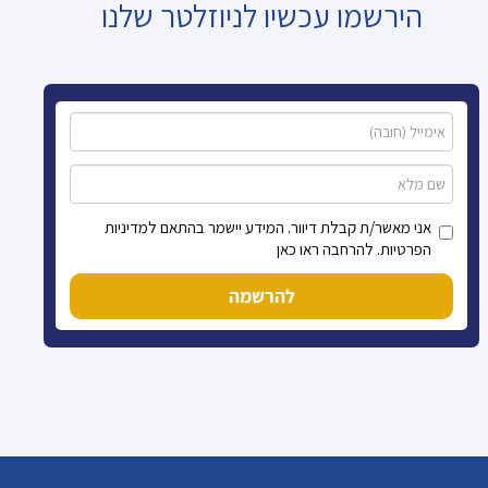
הירשמו עכשיו לניוזלטר שלנו
אני מאשר/ת קבלת דיוור. המידע יישמר בהתאם למדיניות
הפרטיות. להרחבה ראו כאן
להרשמה