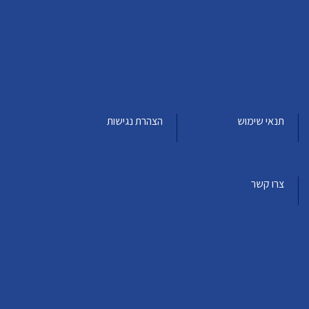
תנאי שימוש
הצהרת נגישות
צרו קשר