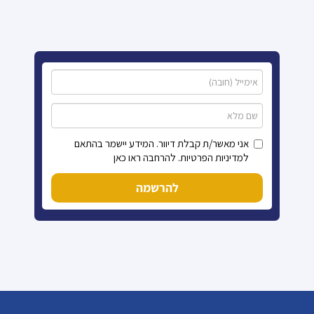
אני מאשר/ת קבלת דיוור. המידע יישמר בהתאם
למדיניות הפרטיות. להרחבה ראו כאן
להרשמה