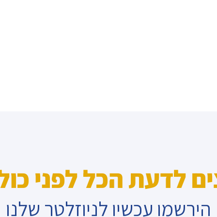
ים לדעת הכל לפני כול
הירשמו עכשיו לניוזלטר שלנו