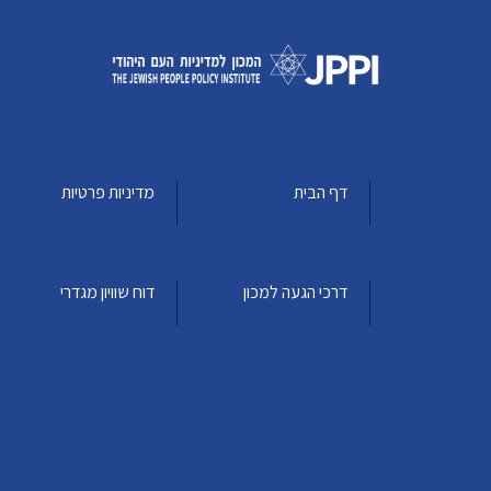
דף הבית
מדיניות פרטיות
דרכי הגעה למכון
דוח שוויון מגדרי