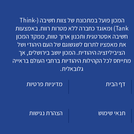
המכון פועל במתכונת של צוות חשיבה (Think-
Tank) ומאוגד כחברה ללא מטרות רווח. באמצעות
חשיבה אסטרטגית ותכנון ארוך טווח, ממקד המכון
את מאמציו לתרום לשגשוגם של העם היהודי ושל
הציביליזציה היהודית. המכון יושב בירושלים, אך
מתייחס לכל הקהילות היהודיות ברחבי העולם בראייה
גלובאלית.
דף הבית
מדיניות פרטיות
תנאי שימוש
הצהרת נגישות