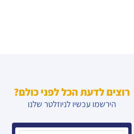
רוצים לדעת הכל לפני כולם?
הירשמו עכשיו לניוזלטר שלנו