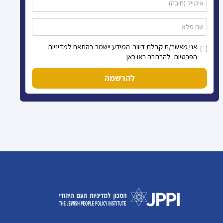
אני מאשר/ת קבלת דיוור. המידע יישמר בהתאם למדיניות
הפרטיות. להרחבה ראו כאן
להרשמה