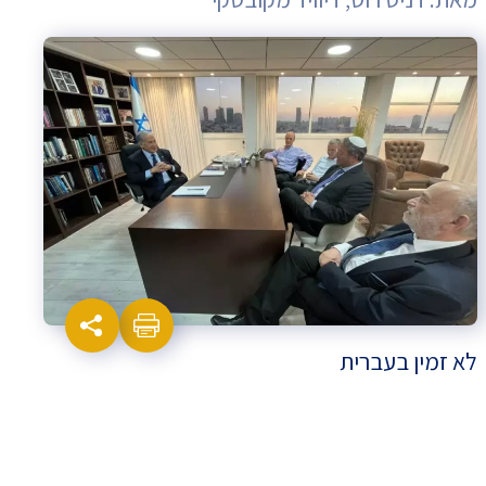
לא זמין בעברית