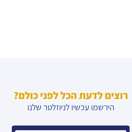
רוצים לדעת הכל לפני כולם?
הירשמו עכשיו לניוזלטר שלנו