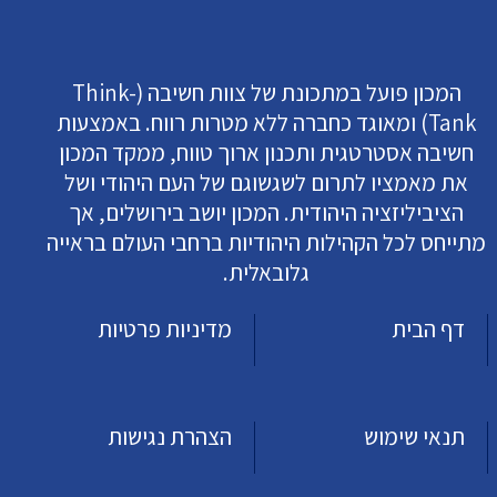
המכון פועל במתכונת של צוות חשיבה (Think-
Tank) ומאוגד כחברה ללא מטרות רווח. באמצעות
חשיבה אסטרטגית ותכנון ארוך טווח, ממקד המכון
את מאמציו לתרום לשגשוגם של העם היהודי ושל
הציביליזציה היהודית. המכון יושב בירושלים, אך
מתייחס לכל הקהילות היהודיות ברחבי העולם בראייה
גלובאלית.
דף הבית
מדיניות פרטיות
תנאי שימוש
הצהרת נגישות