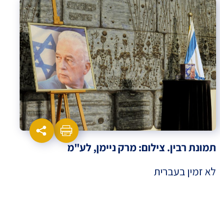
תמונת רבין. צילום: מרק ניימן, לע"מ
לא זמין בעברית