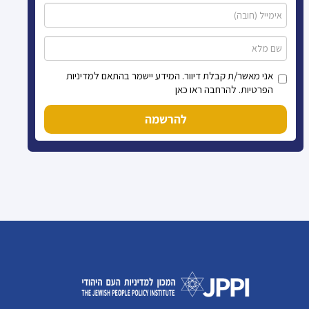
אני מאשר/ת קבלת דיוור. המידע יישמר בהתאם למדיניות
הפרטיות. להרחבה ראו כאן
להרשמה