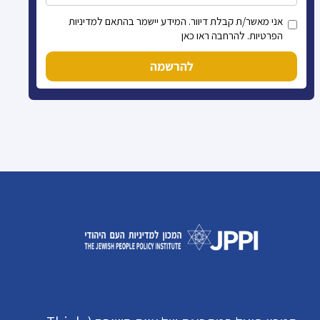
אני מאשר/ת קבלת דיוור. המידע יישמר בהתאם למדיניות
הפרטיות. להרחבה ראו כאן
להרשמה