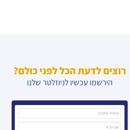
רוצים לדעת הכל לפני כולם?
הירשמו עכשיו לניוזלטר שלנו