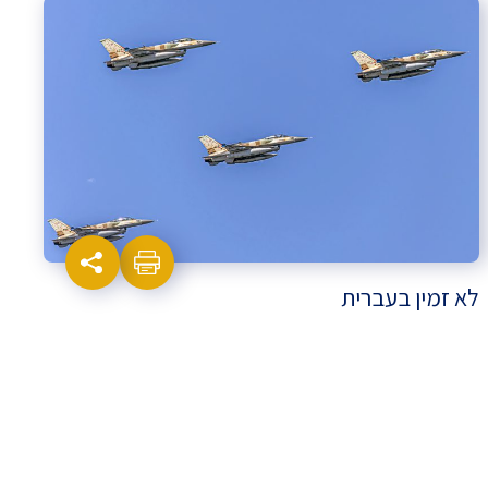
לא זמין בעברית