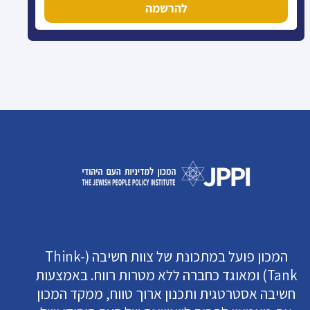
להרשמה
המכון פועל במתכונת של צוות חשיבה (Think-
Tank) ומאוגד כחברה ללא מטרות רווח. באמצעות
חשיבה אסטרטגית ותכנון ארוך טווח, ממקד המכון