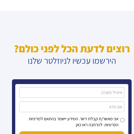
רוצים לדעת הכל לפני כולם?
הירשמו עכשיו לניוזלטר שלנו
אני מאשר/ת קבלת דיוור. המידע יישמר בהתאם למדיניות
הפרטיות. להרחבה ראו כאן