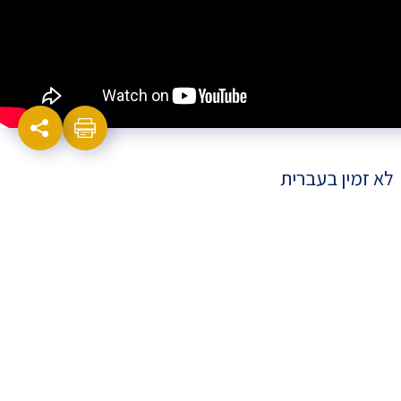
לא זמין בעברית