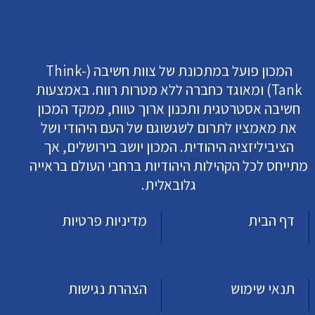
המכון פועל במתכונת של צוות חשיבה (Think-
Tank) ומאוגד כחברה ללא מטרות רווח. באמצעות
חשיבה אסטרטגית ותכנון ארוך טווח, ממקד המכון
את מאמציו לתרום לשגשוגם של העם היהודי ושל
הציביליזציה היהודית. המכון יושב בירושלים, אך
מתייחס לכל הקהילות היהודיות ברחבי העולם בראייה
גלובאלית.
דף הבית
מדיניות פרטיות
תנאי שימוש
הצהרת נגישות