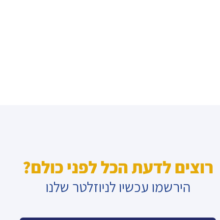
רוצים לדעת הכל לפני כולם?
הירשמו עכשיו לניוזלטר שלנו