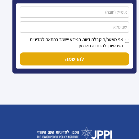
אני מאשר/ת קבלת דיוור. המידע יישמר בהתאם למדיניות
הפרטיות. להרחבה ראו כאן
להרשמה