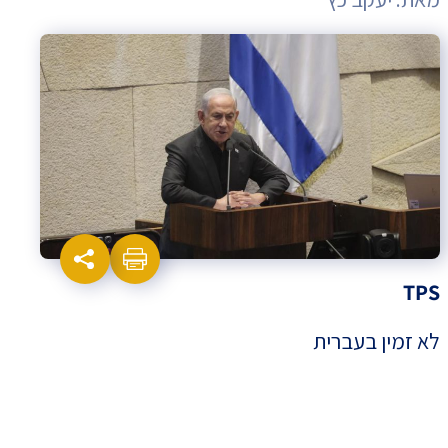
TPS
לא זמין בעברית