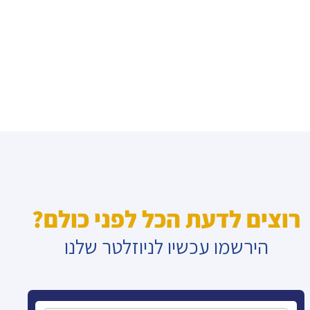
רוצים לדעת הכל לפני כולם?
הירשמו עכשיו לניוזלטר שלנו