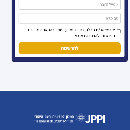
אני מאשר/ת קבלת דיוור. המידע יישמר בהתאם למדיניות
הפרטיות. להרחבה ראו כאן
להרשמה