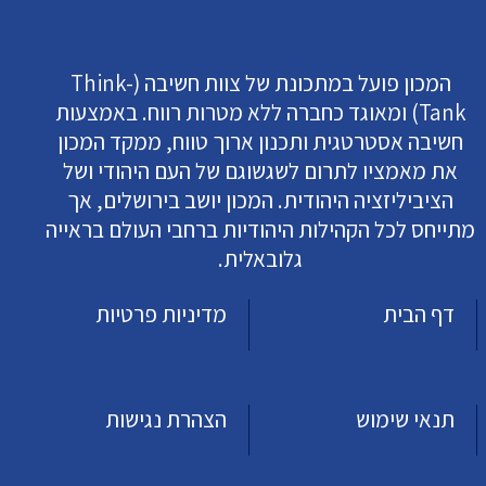
המכון פועל במתכונת של צוות חשיבה (Think-
Tank) ומאוגד כחברה ללא מטרות רווח. באמצעות
חשיבה אסטרטגית ותכנון ארוך טווח, ממקד המכון
את מאמציו לתרום לשגשוגם של העם היהודי ושל
הציביליזציה היהודית. המכון יושב בירושלים, אך
מתייחס לכל הקהילות היהודיות ברחבי העולם בראייה
גלובאלית.
דף הבית
מדיניות פרטיות
תנאי שימוש
הצהרת נגישות