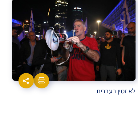
לא זמין בעברית