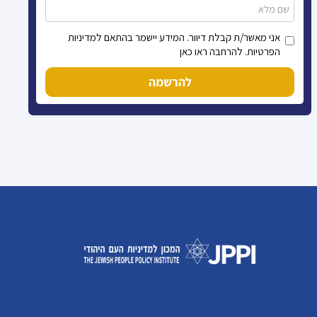
אני מאשר/ת קבלת דיוור. המידע יישמר בהתאם למדיניות
הפרטיות. להרחבה ראו כאן
להרשמה