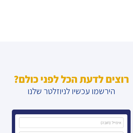
רוצים לדעת הכל לפני כולם?
הירשמו עכשיו לניוזלטר שלנו