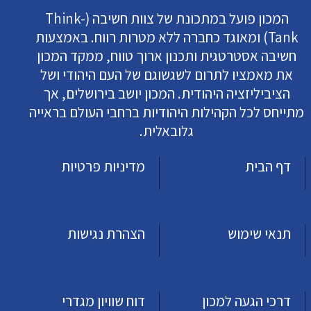
המכון פועל במתכונת של צוות חשיבה (Think-
Tank) ומאוגד כחברה ללא מטרות רווח. באמצעות
חשיבה אסטרטגית ותכנון ארוך טווח, ממקד המכון
את מאמציו לתרום לשגשוגם של העם היהודי ושל
הציביליזציה היהודית. המכון יושב בירושלים, אך
מתייחס לכל הקהילות היהודיות ברחבי העולם בראייה
גלובאלית.
דף הבית
מדיניות פרטיות
תנאי שימוש
הצהרת נגישות
דרכי הגעה למכון
דוח שוויון מגדרי