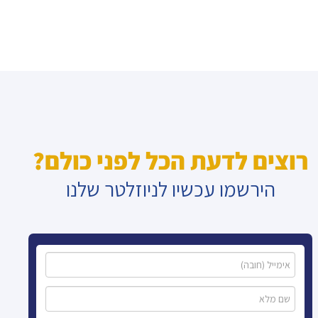
רוצים לדעת הכל לפני כולם?
הירשמו עכשיו לניוזלטר שלנו