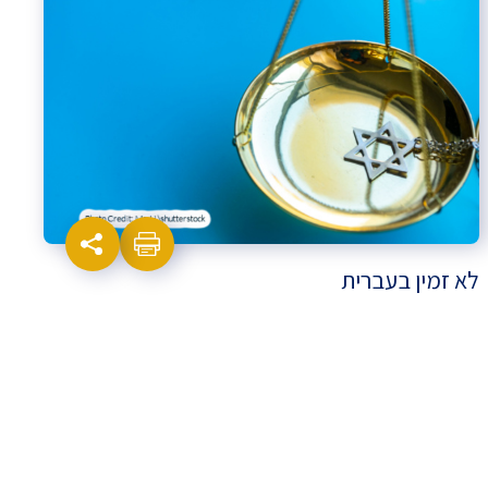
לא זמין בעברית