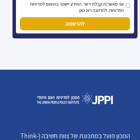
אני מאשר/ת קבלת דיוור. המידע יישמר בהתאם למדיניות
הפרטיות. להרחבה ראו כאן
להרשמה
המכון פועל במתכונת של צוות חשיבה (Think-