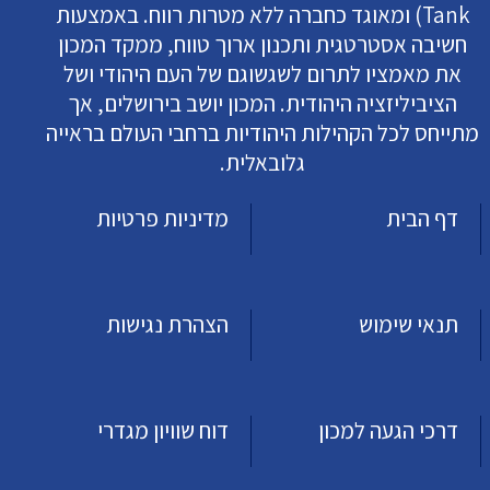
Tank) ומאוגד כחברה ללא מטרות רווח. באמצעות
חשיבה אסטרטגית ותכנון ארוך טווח, ממקד המכון
את מאמציו לתרום לשגשוגם של העם היהודי ושל
הציביליזציה היהודית. המכון יושב בירושלים, אך
מתייחס לכל הקהילות היהודיות ברחבי העולם בראייה
גלובאלית.
דף הבית
מדיניות פרטיות
תנאי שימוש
הצהרת נגישות
דרכי הגעה למכון
דוח שוויון מגדרי