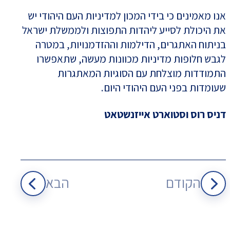
אנו מאמינים כי בידי המכון למדיניות העם היהודי יש
את היכולת לסייע ליהדות התפוצות ולממשלת ישראל
בניתוח האתגרים, הדילמות וההזדמנויות, במטרה
לגבש חלופות מדיניות מכוונות מעשה, שתאפשרו
התמודדות מוצלחת עם הסוגיות המאתגרות
שעומדות בפני העם היהודי היום.
דניס רוס וסטוארט אייזנשטאט
הקודם
הבא