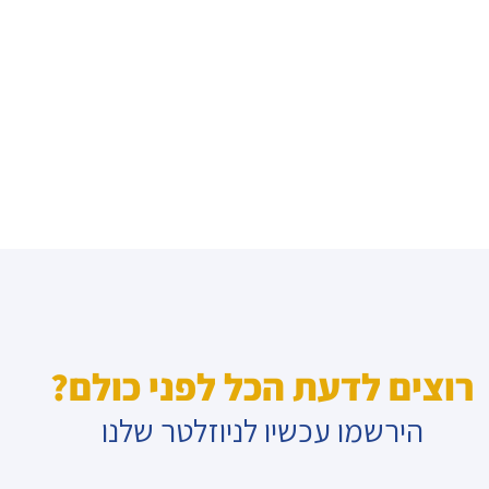
רוצים לדעת הכל לפני כולם?
הירשמו עכשיו לניוזלטר שלנו