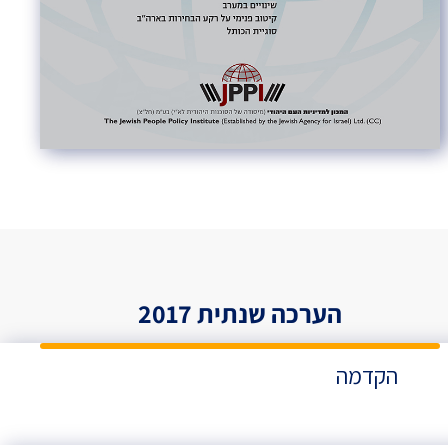
הערכה שנתית 2017
הקדמה