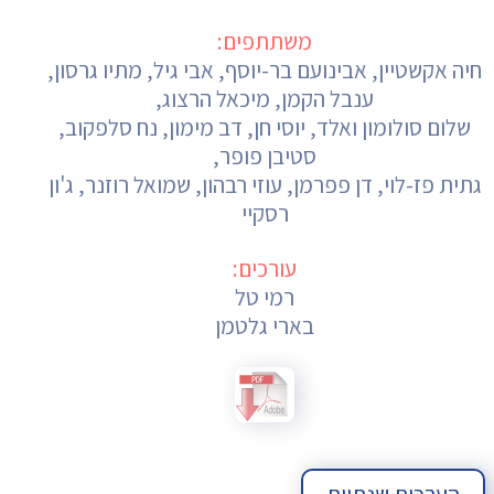
משתתפים:
חיה אקשטיין, אבינועם בר-יוסף, אבי גיל, מתיו גרסון,
ענבל הקמן, מיכאל הרצוג,
שלום סולומון ואלד, יוסי חן, דב מימון, נח סלפקוב,
סטיבן פופר,
גתית פז-לוי, דן פפרמן, עוזי רבהון, שמואל רוזנר, ג'ון
רסקיי
עורכים:
רמי טל
בארי גלטמן