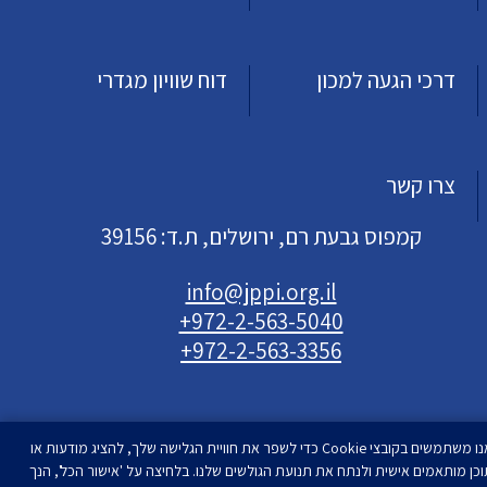
דרכי הגעה למכון
דוח שוויון מגדרי
צרו קשר
קמפוס גבעת רם, ירושלים, ת.ד: 39156
info@jppi.org.il
+972-2-563-5040
+972-2-563-3356
אנו משתמשים בקובצי Cookie כדי לשפר את חוויית הגלישה שלך, להציג מודעות או
וכן מותאמים אישית ולנתח את תנועת הגולשים שלנו. בלחיצה על 'אישור הכל', הנך