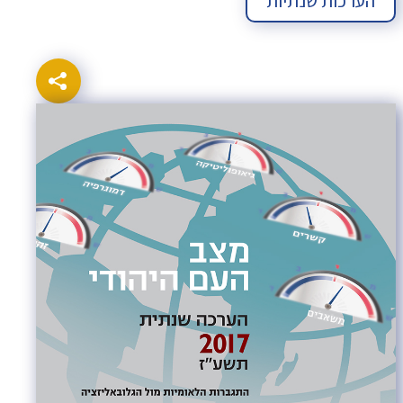
הערכות שנתיות