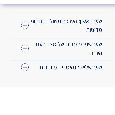
שער ראשון: הערכה משולבת וכיווני
מדיניות
שער שני: מימדים של מצב העם
היהודי
שער שלישי: מאמרים מיוחדים