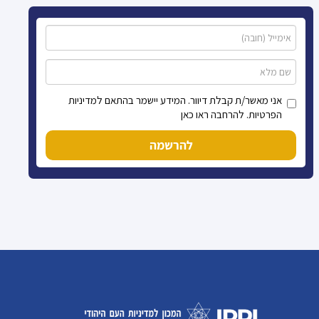
אני מאשר/ת קבלת דיוור. המידע יישמר בהתאם למדיניות
הפרטיות. להרחבה ראו כאן
להרשמה