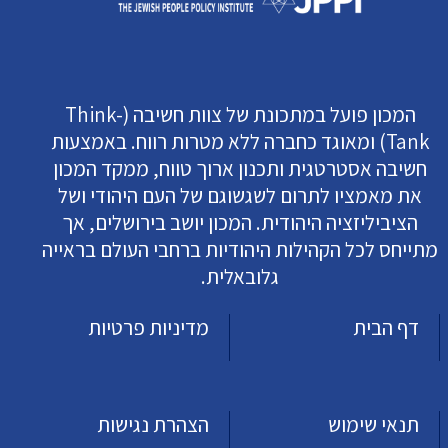
המכון פועל במתכונת של צוות חשיבה (Think-
Tank) ומאוגד כחברה ללא מטרות רווח. באמצעות
חשיבה אסטרטגית ותכנון ארוך טווח, ממקד המכון
את מאמציו לתרום לשגשוגם של העם היהודי ושל
הציביליזציה היהודית. המכון יושב בירושלים, אך
מתייחס לכל הקהילות היהודיות ברחבי העולם בראייה
גלובאלית.
דף הבית
מדיניות פרטיות
תנאי שימוש
הצהרת נגישות