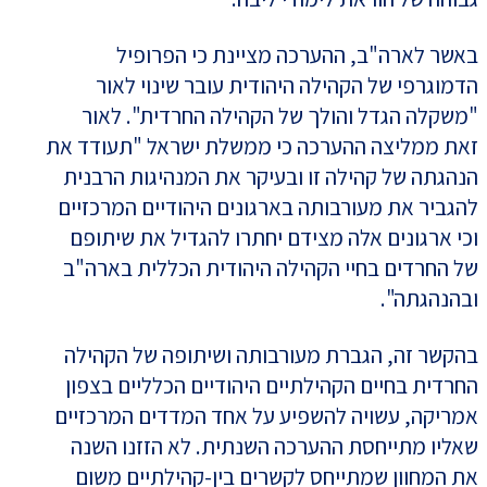
באשר לארה"ב, ההערכה מציינת כי הפרופיל
הדמוגרפי של הקהילה היהודית עובר שינוי לאור
"משקלה הגדל והולך של הקהילה החרדית". לאור
זאת ממליצה ההערכה כי ממשלת ישראל "תעודד את
הנהגתה של קהילה זו ובעיקר את המנהיגות הרבנית
להגביר את מעורבותה בארגונים היהודיים המרכזיים
וכי ארגונים אלה מצידם יחתרו להגדיל את שיתופם
של החרדים בחיי הקהילה היהודית הכללית בארה"ב
ובהנהגתה".
בהקשר זה, הגברת מעורבותה ושיתופה של הקהילה
החרדית בחיים הקהילתיים היהודיים הכלליים בצפון
אמריקה, עשויה להשפיע על אחד המדדים המרכזיים
שאליו מתייחסת ההערכה השנתית. לא הזזנו השנה
את המחוון שמתייחס לקשרים בין-קהילתיים משום