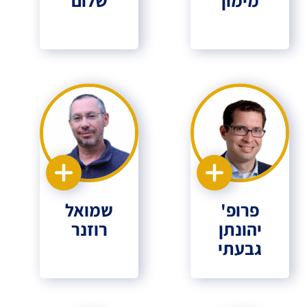
פרופ'
שמואל
יהונתן
רוזנר
גבעתי