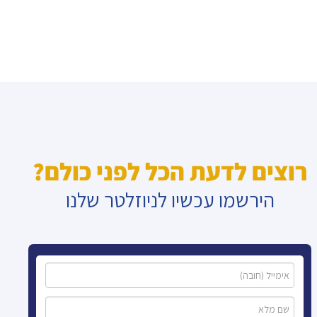
רוצים לדעת הכל לפני כולם?
הירשמו עכשיו לניוזלטר שלנו