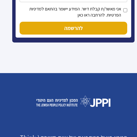
אני מאשר/ת קבלת דיוור. המידע יישמר בהתאם למדיניות
הפרטיות. להרחבה ראו כאן
להרשמה