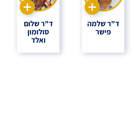
ד"ר שלמה
ד"ר שלום
פישר
סולומון
ואלד